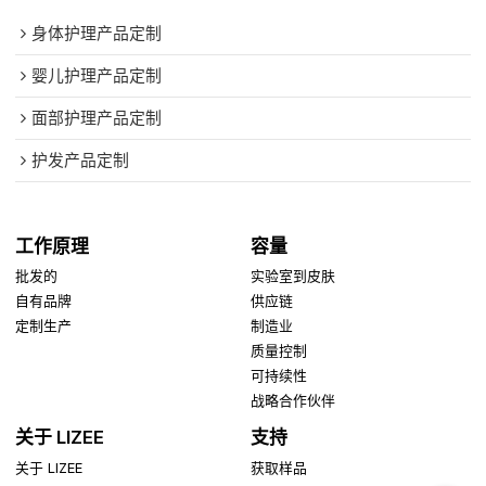
身体护理产品定制
婴儿护理产品定制
面部护理产品定制
护发产品定制
工作原理
容量
批发的
实验室到皮肤
自有品牌
供应链
定制生产
制造业
质量控制
可持续性
战略合作伙伴
关于 LIZEE
支持
关于 LIZEE
获取样品