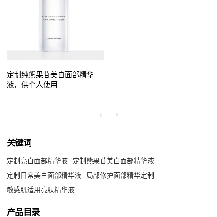
定制纯熊果苷美白面部精华
液，供个人使用
关键词
定制亮白面部精华液
定制熊果苷美白面部精华液
定制日常美白面部精华液
局部修护面部精华定制
敏感肌适用亮肤精华液
产品目录