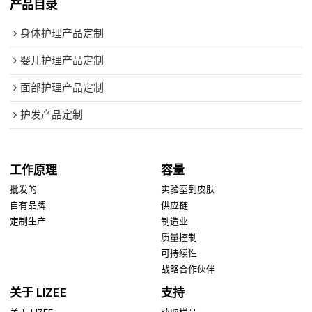
产品目录
身体护理产品定制
婴儿护理产品定制
面部护理产品定制
护发产品定制
工作原理
容量
批发的
实验室到皮肤
自有品牌
供应链
定制生产
制造业
质量控制
可持续性
战略合作伙伴
关于 LIZEE
支持