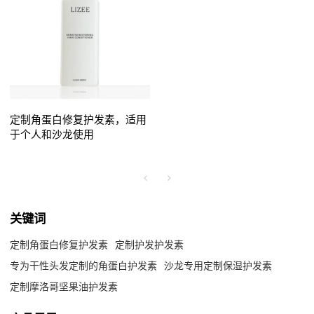
定制角蛋白修复护发素，适用
于个人和沙龙使用
关键词
定制角蛋白修复护发素
定制护发护发素
专为干性头发定制的角蛋白护发素
沙龙专用定制保湿护发素
定制摩洛哥坚果油护发素