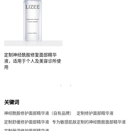
定制神经酰胺修复面部精华
液，适用于个人及美容诊所使
用
关键词
神经酰胺修护面部精华液（自有品牌）
定制修护面部精华液
定制舒缓修护面部精华液
专为敏感肌肤定制的神经酰胺面部精华液
定制保湿修护面部精华液