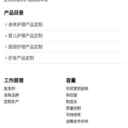
产品目录
身体护理产品定制
婴儿护理产品定制
面部护理产品定制
护发产品定制
工作原理
容量
批发的
实验室到皮肤
自有品牌
供应链
定制生产
制造业
质量控制
可持续性
战略合作伙伴