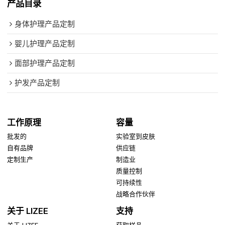
产品目录
身体护理产品定制
婴儿护理产品定制
面部护理产品定制
护发产品定制
工作原理
容量
批发的
实验室到皮肤
自有品牌
供应链
定制生产
制造业
质量控制
可持续性
战略合作伙伴
关于 LIZEE
支持