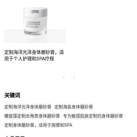
定制海洋光泽身体磨砂膏，适
用于个人护理和SPA疗程
关键词
定制海洋光泽身体磨砂膏
定制海盐身体磨砂膏
螺旋藻定制去角质身体磨砂膏
专为敏感肌肤定制的身体磨砂膏
定制身体磨砂膏，适用于按摩和SPA