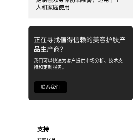
人和家庭使用
正在寻找值得信赖的美容护肤产
品生产商？
我们可以快速为客户提供市场分析、技术支
持和定制服务。
联系我们
支持