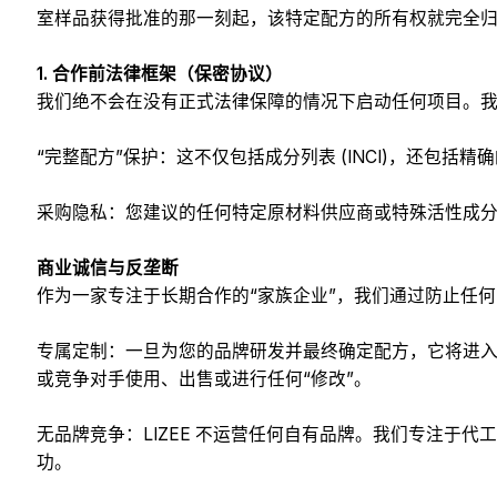
室样品获得批准的那一刻起，该特定配方的所有权就完全
1. 合作前法律框架（保密协议）
我们绝不会在没有正式法律保障的情况下启动任何项目。我
“完整配方”保护：这不仅包括成分列表 (INCI)，还包
采购隐私：您建议的任何特定原材料供应商或特殊活性成
商业诚信与反垄断
作为一家专注于长期合作的“家族企业”，我们通过防止任何
专属定制：一旦为您的品牌研发并最终确定配方，它将进入
或竞争对手使用、出售或进行任何“修改”。
无品牌竞争：LIZEE 不运营任何自有品牌。我们专注于
功。