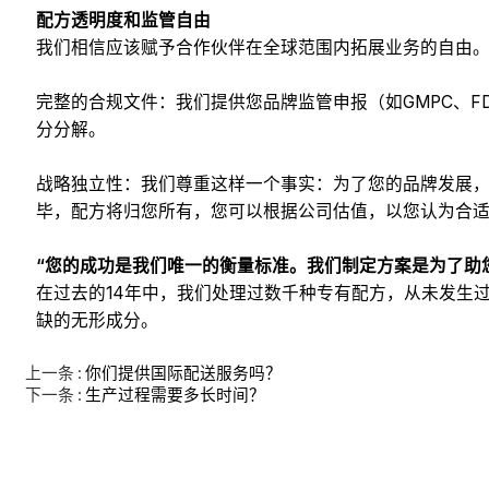
配方透明度和监管自由
我们相信应该赋予合作伙伴在全球范围内拓展业务的自由。
完整的合规文件：我们提供您品牌监管申报（如GMPC、
分分解。
战略独立性：我们尊重这样一个事实：为了您的品牌发展
毕，配方将归您所有，您可以根据公司估值，以您认为合
“您的成功是我们唯一的衡量标准。我们制定方案是为了助
在过去的14年中，我们处理过数千种专有配方，从未发生
缺的无形成分。
上一条
你们提供国际配送服务吗？
下一条
生产过程需要多长时间？