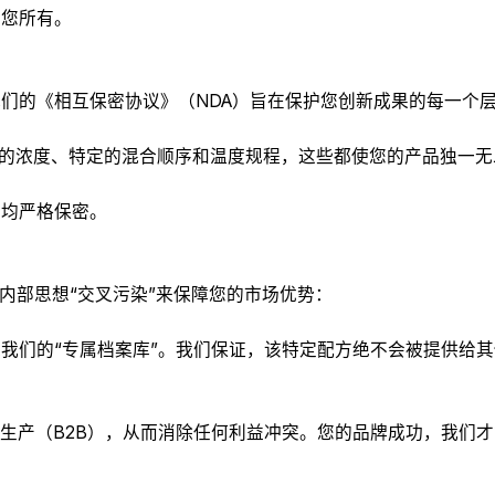
归您所有。
们的《相互保密协议》（NDA）旨在保护您创新成果的每一个
括精确的浓度、特定的混合顺序和温度规程，这些都使您的产品独一
分均严格保密。
内部思想“交叉污染”来保障您的市场优势：
我们的“专属档案库”。我们保证，该特定配方绝不会被提供给
代工生产（B2B），从而消除任何利益冲突。您的品牌成功，我们