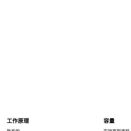
工作原理
容量