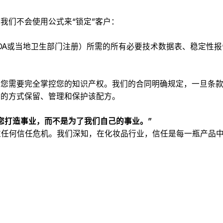
我们不会使用公式来“锁定”客户：
FDA或当地卫生部门注册）所需的所有必要技术数据表、稳定性
，您需要完全掌控您的知识产权。我们的合同明确规定，一旦条
适的方式保留、管理和保护该配方。
您打造事业，而不是为了我们自己的事业。”
过任何信任危机。我们深知，在化妆品行业，信任是每一瓶产品