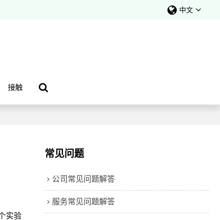
中文
接触
常见问题
公司常见问题解答
服务常见问题解答
个实验