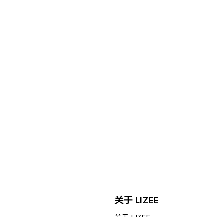
关于 LIZEE