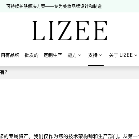
可持续护肤解决方案——专为美妆品牌设计和制造
自有品牌
批发的
定制生产
能力
支持
关于 LIZEE
所有？
方是您的专属资产。我们仅作为您的技术架构师和生产部门。从第一