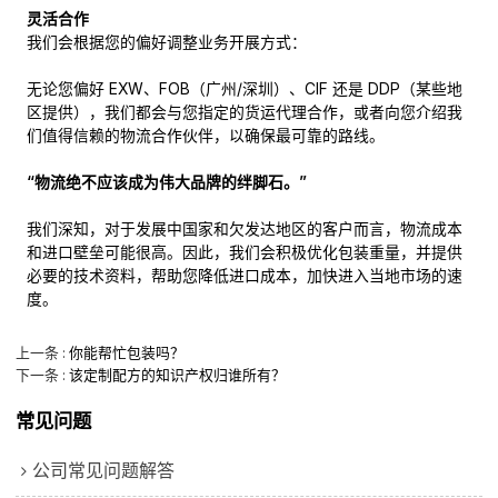
灵活合作
我们会根据您的偏好调整业务开展方式：
无论您偏好 EXW、FOB（广州/深圳）、CIF 还是 DDP（某些地
区提供），我们都会与您指定的货运代理合作，或者向您介绍我
们值得信赖的物流合作伙伴，以确保最可靠的路线。
“物流绝不应该成为伟大品牌的绊脚石。”
我们深知，对于发展中国家和欠发达地区的客户而言，物流成本
和进口壁垒可能很高。因此，我们会积极优化包装重量，并提供
必要的技术资料，帮助您降低进口成本，加快进入当地市场的速
度。
上一条
你能帮忙包装吗？
下一条
该定制配方的知识产权归谁所有？
常见问题
公司常见问题解答