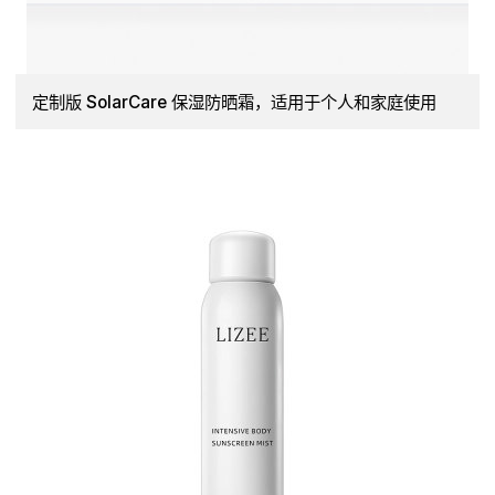
定制版 SolarCare 保湿防晒霜，适用于个人和家庭使用