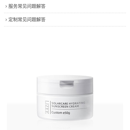
服务常见问题解答
定制常见问题解答