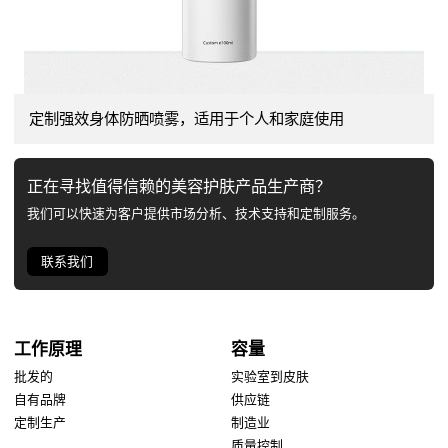
定制强效身体防晒喷雾，适用于个人和家庭使用
正在寻找值得信赖的美容护肤产品生产商？
我们可以快速为客户提供市场分析、技术支持和定制服务。
联系我们
工作原理
容量
批发的
实验室到皮肤
自有品牌
供应链
定制生产
制造业
质量控制