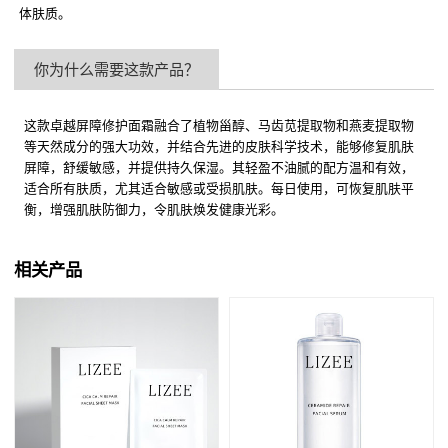
体肤质。
你为什么需要这款产品？
这款卓越屏障修护面霜融合了植物甾醇、马齿苋提取物和燕麦提取物
等天然成分的强大功效，并结合先进的皮肤科学技术，能够修复肌肤
屏障，舒缓敏感，并提供持久保湿。其轻盈不油腻的配方温和有效，
适合所有肤质，尤其适合敏感或受损肌肤。每日使用，可恢复肌肤平
衡，增强肌肤防御力，令肌肤焕发健康光彩。
相关产品