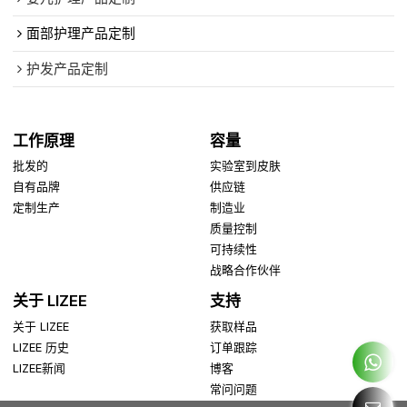
面部护理产品定制
护发产品定制
工作原理
容量
批发的
实验室到皮肤
自有品牌
供应链
定制生产
制造业
质量控制
可持续性
战略合作伙伴
关于 LIZEE
支持
关于 LIZEE
获取样品
LIZEE 历史
订单跟踪
LIZEE新闻
博客
常问问题