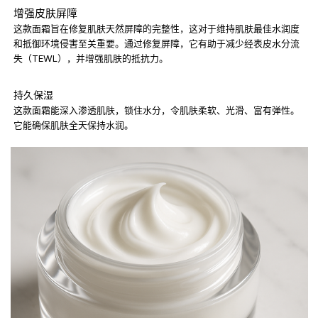
增强皮肤屏障
这款面霜旨在修复肌肤天然屏障的完整性，这对于维持肌肤最佳水润度
和抵御环境侵害至关重要。通过修复屏障，它有助于减少经表皮水分流
失（TEWL），并增强肌肤的抵抗力。
持久保湿
这款面霜能深入渗透肌肤，锁住水分，令肌肤柔软、光滑、富有弹性。
它能确保肌肤全天保持水润。