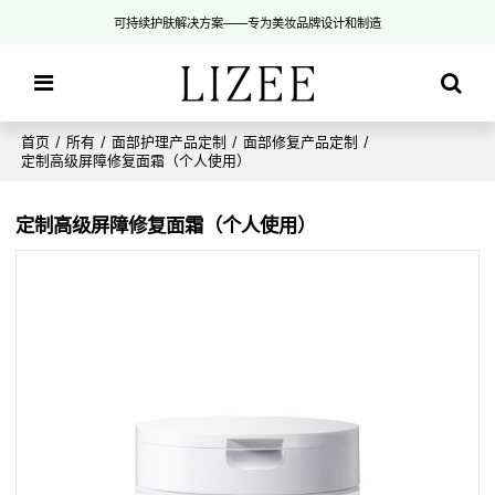
可持续护肤解决方案——专为美妆品牌设计和制造
首页
/
所有
/
面部护理产品定制
/
面部修复产品定制
/
定制高级屏障修复面霜（个人使用）
定制高级屏障修复面霜（个人使用）