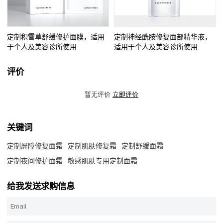
定制积雪草舒缓修护面膜，适用
定制神经酰胺修复面部精华液，
于个人及美容诊所使用
适用于个人及美容诊所使用
评价
暂无评价
立即评价
关键词
定制屏障修复面霜
定制肌肤修复霜
定制舒缓面霜
定制夜间修护面霜
敏感肌肤专用定制面霜
给我发送求购信息