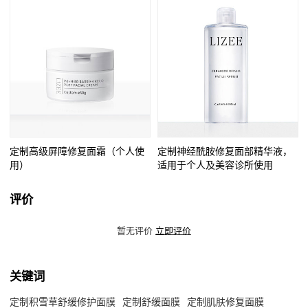
定制高级屏障修复面霜（个人使
定制神经酰胺修复面部精华液，
用）
适用于个人及美容诊所使用
评价
暂无评价
立即评价
关键词
定制积雪草舒缓修护面膜
定制舒缓面膜
定制肌肤修复面膜