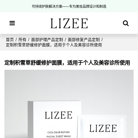
可持续护肤解决方案——专为美妆品牌设计和制造
首页
/
所有
/
面部护理产品定制
/
面部修复产品定制
/
定制积雪草舒缓修护面膜，适用于个人及美容诊所使用
定制积雪草舒缓修护面膜，适用于个人及美容诊所使用