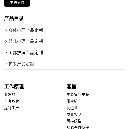
发送信息
产品目录
身体护理产品定制
婴儿护理产品定制
面部护理产品定制
护发产品定制
工作原理
容量
批发的
实验室到皮肤
自有品牌
供应链
定制生产
制造业
质量控制
可持续性
战略合作伙伴