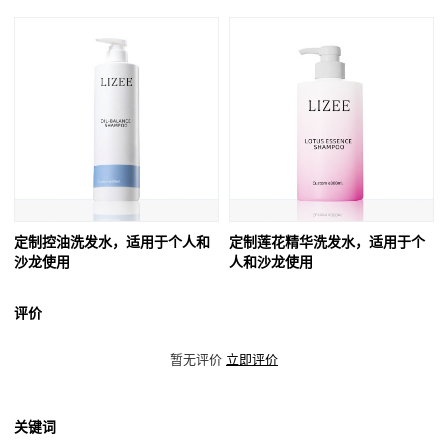
定制控油洗发水，适用于个人和
定制莲花精华洗发水，适用于个
沙龙使用
人和沙龙使用
评价
暂无评价
立即评价
关键词