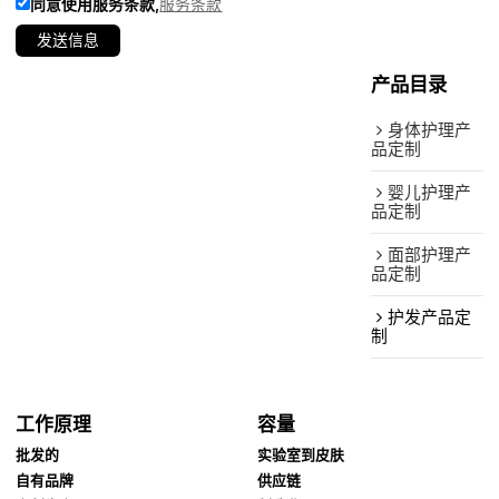
同意使用服务条款,
服务条款
发送信息
产品目录
身体护理产
品定制
婴儿护理产
品定制
面部护理产
品定制
护发产品定
制
工作原理
容量
批发的
实验室到皮肤
自有品牌
供应链