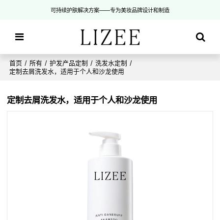
可持续护肤解决方案——专为美妆品牌设计和制造
首页
/
所有
/
护发产品定制
/
洗发水定制
/
定制去屑洗发水，适用于个人和沙龙使用
定制去屑洗发水，适用于个人和沙龙使用