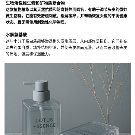
生物活性维生素和矿物质复合物
这款植物精华以其天然抗菌和防腐特性而闻名，有助于调节头皮的微妙
微生物群。它能有效舒缓刺激，缓解瘙痒，并帮助恢复头皮的平衡健康
状态，且无需使用刺激性化学物质。
水解氨基酸
这些小分子蛋白质能够渗透到头发角质层，从内部修复损伤。它们补充
流失的蛋白质，填补结构空隙，并使头发表面光滑，从而显著改善头发
的质地、强度和保湿能力。