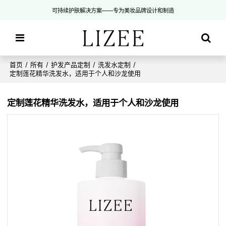
可持续护肤解决方案——专为美妆品牌设计和制造
首页
/
所有
/
护发产品定制
/
洗发水定制
/
定制莲花精华洗发水，适用于个人和沙龙使用
定制莲花精华洗发水，适用于个人和沙龙使用