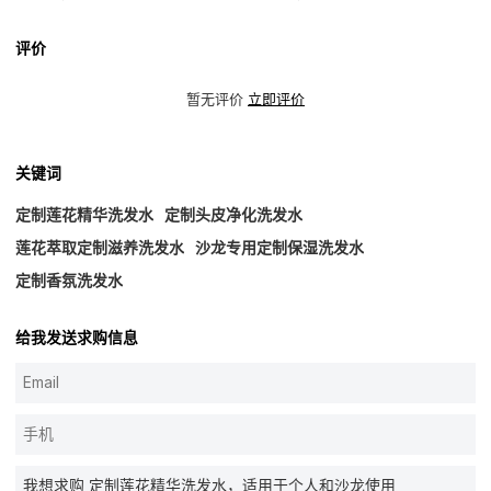
评价
暂无评价
立即评价
关键词
定制莲花精华洗发水
定制头皮净化洗发水
莲花萃取定制滋养洗发水
沙龙专用定制保湿洗发水
定制香氛洗发水
给我发送求购信息