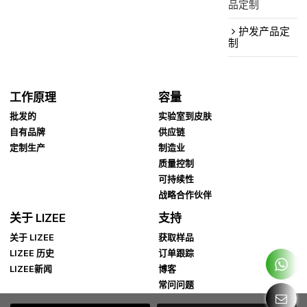
品定制
护发产品定
制
工作原理
容量
批发的
实验室到皮肤
自有品牌
供应链
定制生产
制造业
质量控制
可持续性
战略合作伙伴
关于 LIZEE
支持
关于 LIZEE
获取样品
LIZEE 历史
订单跟踪
LIZEE新闻
博客
常问问题