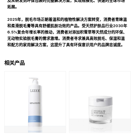
及从研发到环保包装的完整解决方案，实现规模化、快速的全球市场
拓展。
2025年，脱毛市场正朝着温和的植物性解决方案转变，消费者青睐温
和柔滑脱毛膏等具有舒缓肌肤功效的产品。受天然护肤品行业2030年
6.5%复合年增长率的推动，消费者对添加积雪草等天然成分的环保、
无动物实验脱毛膏的需求激增。消费者寻求兼具高效脱毛、保湿和温
和配方的家用解决方案，这提升了具有环保意识用户的品牌忠诚度。
相关产品