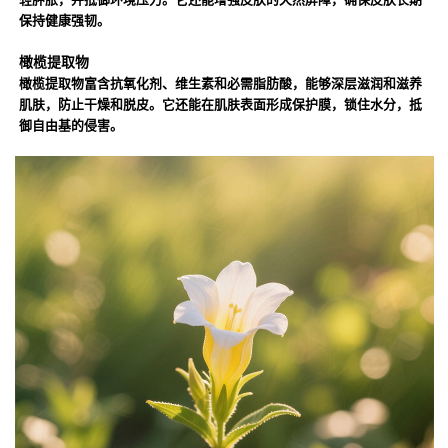
保持健康强韧。
橄榄提取物
橄榄提取物富含抗氧化剂、维生素和必需脂肪酸，能够深层滋润和滋养
肌肤，防止干燥和脱皮。它还能在肌肤表面形成保护膜，锁住水分，抵
御自由基的侵害。