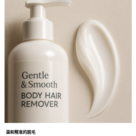
温和精准的脱毛