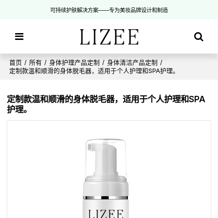
可持续护肤解决方案——专为美妆品牌设计和制造
首页
/
所有
/
身体护理产品定制
/
身体清洁产品定制
/
定制款温和顺滑的身体脱毛器，适用于个人护理和SPA护理。
定制款温和顺滑的身体脱毛器，适用于个人护理和SPA
护理。