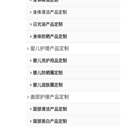
身体精油定制
身体清洁产品定制
日光浴产品定制
身体防晒产品定制
婴儿护理产品定制
婴儿洗护用品定制
婴儿防晒霜定制
婴儿润肤霜定制
面部护理产品定制
面部清洁产品定制
面部美白产品定制