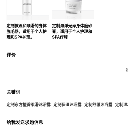
定制款温和顺滑的身体
定制海洋光泽身体磨砂
脱毛器，适用于个人护
膏，适用于个人护理和
理和SPA护理。
SPA疗程
评价
关键词
定制东方檀香柔滑沐浴露
定制保湿沐浴露
定制舒缓沐浴露
定制温
给我发送求购信息