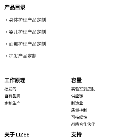
产品目录
身体护理产品定制
婴儿护理产品定制
面部护理产品定制
护发产品定制
工作原理
容量
批发的
实验室到皮肤
自有品牌
供应链
定制生产
制造业
质量控制
可持续性
战略合作伙伴
关于 LIZEE
支持