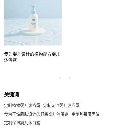
专为婴儿设计的植物配方婴儿
沐浴露
关键词
定制植物婴儿沐浴露
定制无泪婴儿沐浴露
专为干性肌肤设计的舒缓婴儿沐浴露
定制热带晒黑油
定制保湿婴儿沐浴露