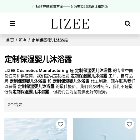
可持续护肤解决方案——专为美妆品牌设计和制造
首页
/
所有
/
定制保湿婴儿沐浴露
定制保湿婴儿沐浴露
LIZEE Cosmetics Manufacturing
是
定制保湿婴儿沐浴露
的专业中国
制造商和供应商，我们提供定制批发
定制保湿婴儿沐浴露
工厂、自有品
牌
定制保湿婴儿沐浴露
和
定制保湿婴儿沐浴露
代工制造，现在联系我们
以获得
定制保湿婴儿沐浴露
的最佳报价，我们会及时响应，我们不是最
低价
定制保湿婴儿沐浴露
，但我们会为您提供更好的服务。
2个结果