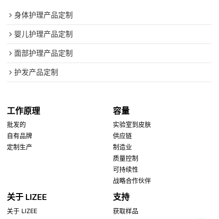
身体护理产品定制
婴儿护理产品定制
面部护理产品定制
护发产品定制
工作原理
容量
批发的
实验室到皮肤
自有品牌
供应链
定制生产
制造业
质量控制
可持续性
战略合作伙伴
关于 LIZEE
支持
关于 LIZEE
获取样品