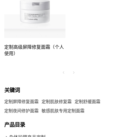
定制高级屏障修复面霜（个人
使用）
关键词
定制屏障修复面霜
定制肌肤修复霜
定制舒缓面霜
定制夜间修护面霜
敏感肌肤专用定制面霜
产品目录