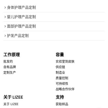
身体护理产品定制
婴儿护理产品定制
面部护理产品定制
护发产品定制
工作原理
容量
批发的
实验室到皮肤
自有品牌
供应链
定制生产
制造业
质量控制
可持续性
战略合作伙伴
关于 LIZEE
支持
关于 LIZEE
获取样品