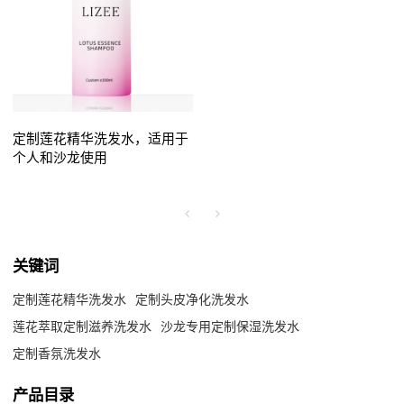
定制莲花精华洗发水，适用于
个人和沙龙使用
关键词
定制莲花精华洗发水
定制头皮净化洗发水
莲花萃取定制滋养洗发水
沙龙专用定制保湿洗发水
定制香氛洗发水
产品目录