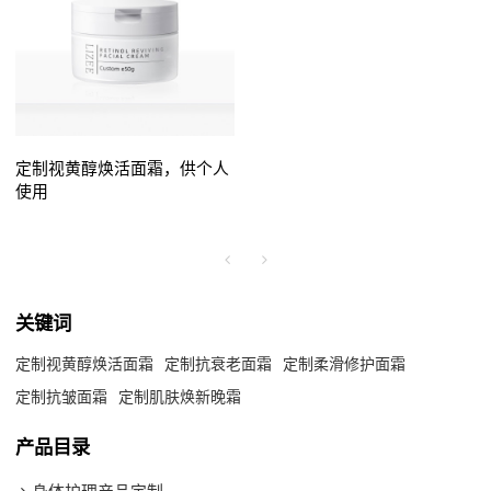
定制视黄醇焕活面霜，供个人
使用
关键词
定制视黄醇焕活面霜
定制抗衰老面霜
定制柔滑修护面霜
定制抗皱面霜
定制肌肤焕新晚霜
产品目录