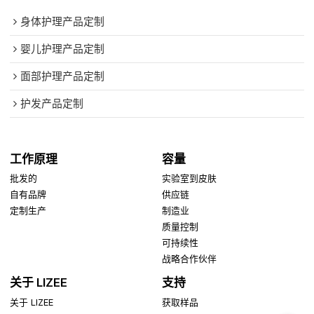
身体护理产品定制
婴儿护理产品定制
面部护理产品定制
护发产品定制
工作原理
容量
批发的
实验室到皮肤
自有品牌
供应链
定制生产
制造业
质量控制
可持续性
战略合作伙伴
关于 LIZEE
支持
关于 LIZEE
获取样品