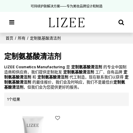
可持续护肤解决方案——专为美妆品牌设计和制造
首页
/
所有
/
定制氨基酸清洁剂
定制氨基酸清洁剂
LIZEE Cosmetics Manufacturing
是
定制氨基酸清洁剂
的专业中国制
造商和供应商，我们提供定制批发
定制氨基酸清洁剂
工厂、自有品牌
定
制氨基酸清洁剂
和
定制氨基酸清洁剂
代工制造，现在联系我们以获得
定
制氨基酸清洁剂
的最佳报价，我们会及时响应，我们不是最低价
定制氨
基酸清洁剂
，但我们会为您提供更好的服务。
1个结果