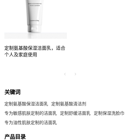
定制氨基酸保湿洁面乳，适合
个人及家庭使用
关键词
定制氨基酸保湿洁面乳
定制氨基酸清洁剂
专为敏感肌肤定制的洁面乳
定制舒缓洁面乳
定制保湿洗脸巾
专为油性肌肤定制的洁面乳
产品目录