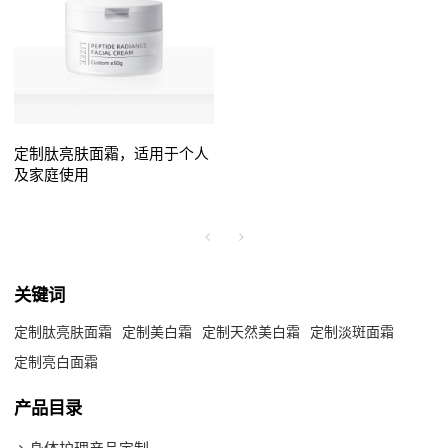
定制肽亮肤面霜，适用于个人
及家庭使用
关键词
定制肽亮肤面霜
定制美白霜
定制天然美白霜
定制淡斑面霜
定制亮白面霜
产品目录