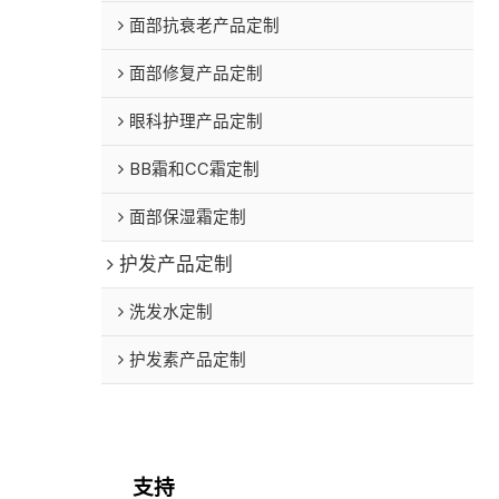
面部抗衰老产品定制
面部修复产品定制
眼科护理产品定制
BB霜和CC霜定制
面部保湿霜定制
护发产品定制
洗发水定制
护发素产品定制
支持