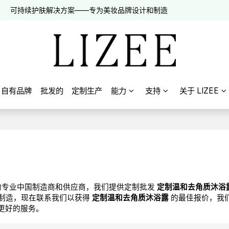
可持续护肤解决方案——专为美妆品牌设计和制造
自有品牌
批发的
定制生产
能力
支持
关于 LIZEE
专业中国制造商和供应商，我们提供定制批发
定制温和去角质沐浴
制造，现在联系我们以获得
定制温和去角质沐浴露
的最佳报价，我
更好的服务。