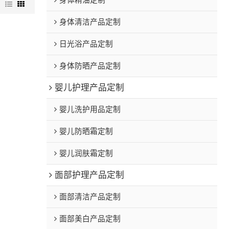
身体精油定制
图
身体清洁产品定制
日光浴产品定制
身体防晒产品定制
婴儿护理产品定制
婴儿洗护用品定制
婴儿防晒霜定制
婴儿润肤霜定制
面部护理产品定制
面部清洁产品定制
面部美白产品定制