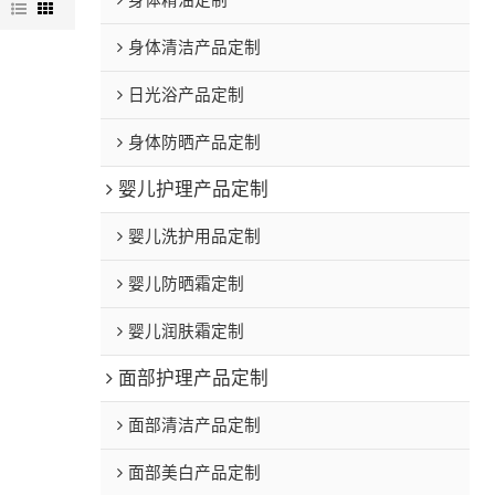
身体精油定制
图
身体清洁产品定制
日光浴产品定制
身体防晒产品定制
婴儿护理产品定制
婴儿洗护用品定制
婴儿防晒霜定制
婴儿润肤霜定制
面部护理产品定制
面部清洁产品定制
面部美白产品定制