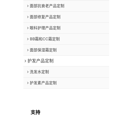
面部抗衰老产品定制
面部修复产品定制
眼科护理产品定制
BB霜和CC霜定制
面部保湿霜定制
护发产品定制
洗发水定制
护发素产品定制
支持