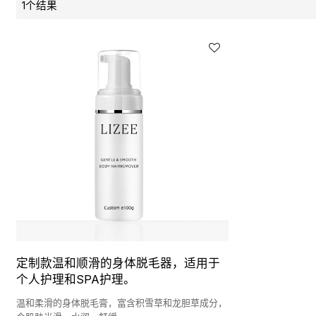
1个结果
定制款温和顺滑的身体脱毛器，适用于
个人护理和SPA护理。
温和柔滑的身体脱毛膏，富含积雪草和龙胆草成分，