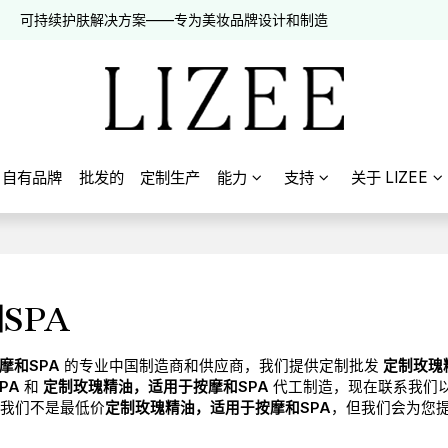
可持续护肤解决方案——专为美妆品牌设计和制造
自有品牌
批发的
定制生产
能力
支持
关于 LIZEE
SPA
摩和SPA
的专业中国制造商和供应商，我们提供定制批发
定制玫瑰
PA
和
定制玫瑰精油，适用于按摩和SPA
代工制造，现在联系我们
我们不是最低价
定制玫瑰精油，适用于按摩和SPA
，但我们会为您