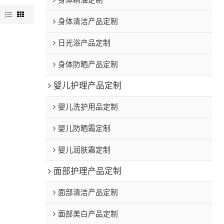
身体精油定制
图
身体清洁产品定制
日光浴产品定制
身体防晒产品定制
婴儿护理产品定制
婴儿洗护用品定制
婴儿防晒霜定制
婴儿润肤霜定制
面部护理产品定制
面部清洁产品定制
面部美白产品定制