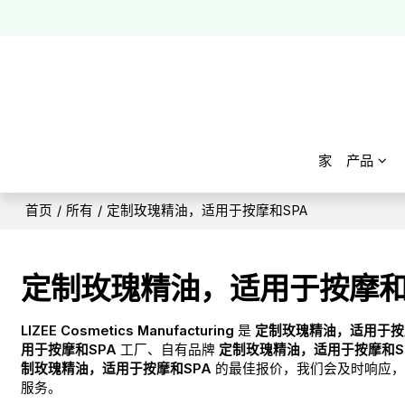
家
产品
首页
/
所有
/
定制玫瑰精油，适用于按摩和SPA
定制玫瑰精油，适用于按摩和
LIZEE Cosmetics Manufacturing
是
定制玫瑰精油，适用于按
用于按摩和SPA
工厂、自有品牌
定制玫瑰精油，适用于按摩和S
制玫瑰精油，适用于按摩和SPA
的最佳报价，我们会及时响应，
服务。