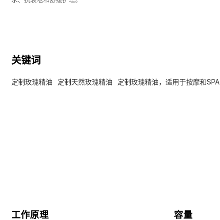
关键词
定制玫瑰精油
定制天然玫瑰精油
定制玫瑰精油，适用于按摩和SPA
工作原理
容量