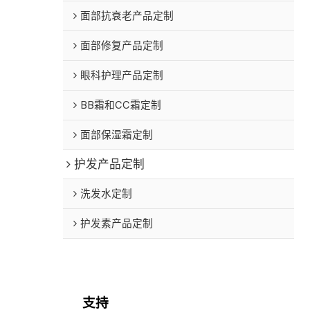
面部抗衰老产品定制
面部修复产品定制
眼科护理产品定制
BB霜和CC霜定制
面部保湿霜定制
护发产品定制
洗发水定制
护发素产品定制
支持