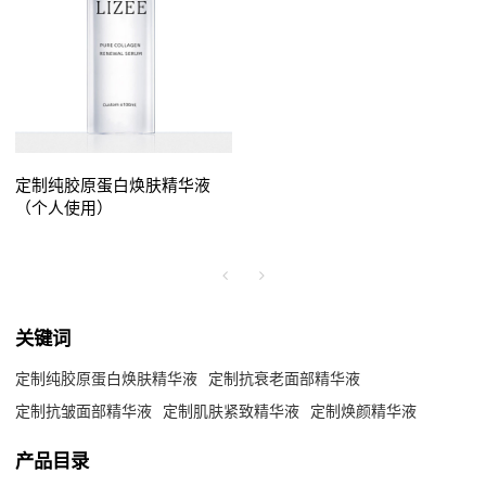
定制纯胶原蛋白焕肤精华液
（个人使用）
关键词
定制纯胶原蛋白焕肤精华液
定制抗衰老面部精华液
定制抗皱面部精华液
定制肌肤紧致精华液
定制焕颜精华液
产品目录