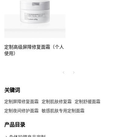
定制高级屏障修复面霜（个人
使用）
关键词
定制屏障修复面霜
定制肌肤修复霜
定制舒缓面霜
定制夜间修护面霜
敏感肌肤专用定制面霜
产品目录