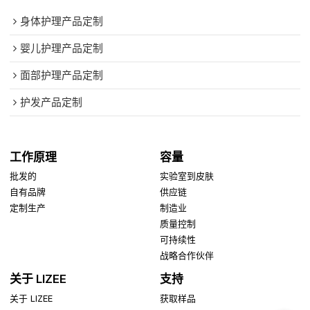
身体护理产品定制
婴儿护理产品定制
面部护理产品定制
护发产品定制
工作原理
容量
批发的
实验室到皮肤
自有品牌
供应链
定制生产
制造业
质量控制
可持续性
战略合作伙伴
关于 LIZEE
支持
关于 LIZEE
获取样品