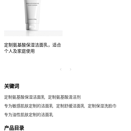
定制氨基酸保湿洁面乳，适合
个人及家庭使用
关键词
定制氨基酸保湿洁面乳
定制氨基酸清洁剂
专为敏感肌肤定制的洁面乳
定制舒缓洁面乳
定制保湿洗脸巾
专为油性肌肤定制的洁面乳
产品目录