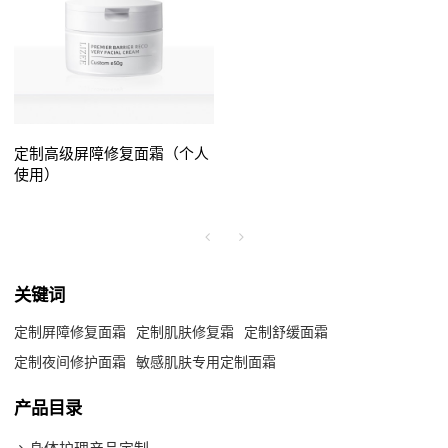
定制高级屏障修复面霜（个人
使用）
关键词
定制屏障修复面霜
定制肌肤修复霜
定制舒缓面霜
定制夜间修护面霜
敏感肌肤专用定制面霜
产品目录