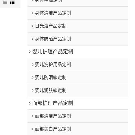
身体精油定制
图
身体清洁产品定制
日光浴产品定制
身体防晒产品定制
婴儿护理产品定制
婴儿洗护用品定制
婴儿防晒霜定制
婴儿润肤霜定制
面部护理产品定制
面部清洁产品定制
面部美白产品定制