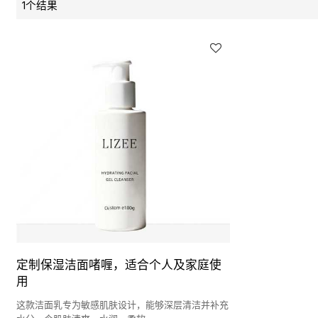
1个结果
定制保湿洁面啫喱，适合个人及家庭使
用
这款洁面乳专为敏感肌肤设计，能够深层清洁并补充