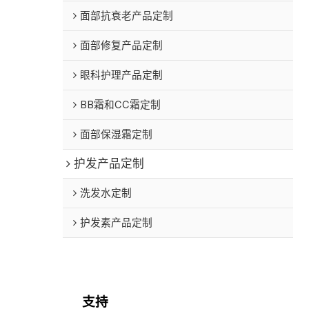
面部抗衰老产品定制
面部修复产品定制
眼科护理产品定制
BB霜和CC霜定制
面部保湿霜定制
护发产品定制
洗发水定制
护发素产品定制
支持