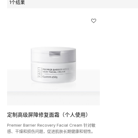
1个结果
定制高级屏障修复面霜（个人使用）
Premier Barrier Recovery Facial Cream 针对敏
感、干燥和损伤问题，促进肌肤长期健康和韧性。