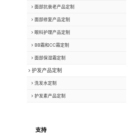
面部抗衰老产品定制
面部修复产品定制
眼科护理产品定制
BB霜和CC霜定制
面部保湿霜定制
护发产品定制
洗发水定制
护发素产品定制
支持