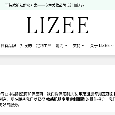
可持续护肤解决方案——专为美妆品牌设计和制造
自有品牌
批发的
定制生产
能力
支持
关于 LIZEE
专业中国制造商和供应商，我们提供定制批发
敏感肌肤专用定制面
制造，现在联系我们以获得
敏感肌肤专用定制面霜
的最佳报价，我
更好的服务。