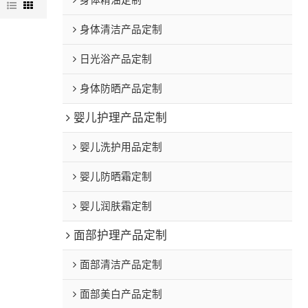
身体精油定制
图
身体清洁产品定制
日光浴产品定制
身体防晒产品定制
婴儿护理产品定制
婴儿洗护用品定制
婴儿防晒霜定制
婴儿润肤霜定制
面部护理产品定制
面部清洁产品定制
面部美白产品定制