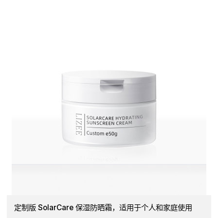
定制版 SolarCare 保湿防晒霜，适用于个人和家庭使用